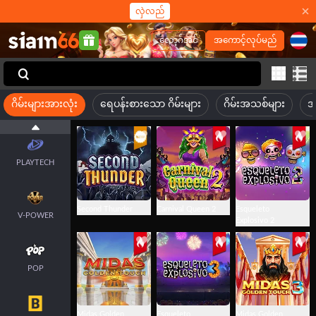
GAMING
လှဲလည်
လော့ဂ်အင်
အကောင့်လုပ်မည်
LIVE22
ဂိမ်းများအားလုံး
ရေပန်းစားသော ဂိမ်းများ
ဂိမ်းအသစ်များ
အ
CQ9 GAMING
PLAYTECH
Second Thunder
Carnival Queen 2
Esqueleto
V-POWER
Explosivo 2
POP
Midas Golden
Esqueleto
Midas Golden