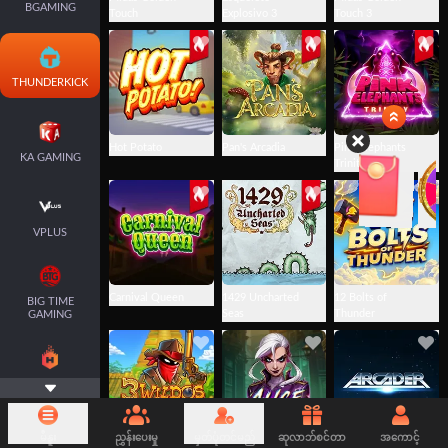
BGAMING
Touch
Explosivo 3
Touch 3
THUNDERKICK
Hot Potato
Pan's Arcadia
Pink Elephants
KA GAMING
Trinity
VPLUS
Carnival Queen
1429 Uncharted
12 Bolts of
BIG TIME
Seas
Thunder
GAMING
HABANERO
မီနူး
ညွှန်းပေးမှု
မှတ်ပုံတင်မည်
ဆုလာဘ်စင်တာ
အကောင့်
3 Wildos
Alice: Time Rift
Arcader