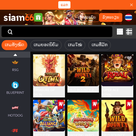
JILI
ແລກ
ເຂົ້າສູ່ລະບົບ
ລົງທະບຽນ
SPADE GAMING
ເກມທັງໝົດ
ເກມຍອດນິຍົມ
ເກມໃໝ່
ເກມທີ່ມັກ
CRAZYGAMING
RSG
TREASURE OF
WILD BOUNTY 2
SUPER ACE
BLUEPRINT
QILIN
ROYAL
HOTDOG
BATTLE OF
MAHJONG WAYS
WILD BOUNTY