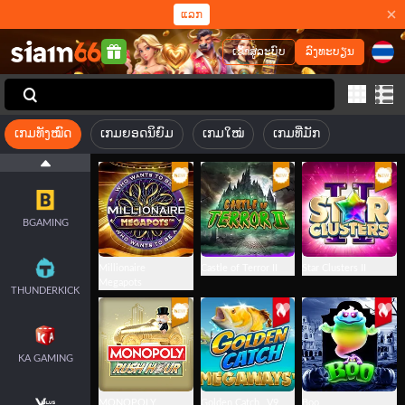
ແລກ
PLAYTECH
ເຂົ້າສູ່ລະບົບ
ລົງທະບຽນ
V-POWER
ເກມທັງໝົດ
ເກມຍອດນິຍົມ
ເກມໃໝ່
ເກມທີ່ມັກ
POP
BGAMING
Millionaire
Castle of Terror II
Star Clusters II
Megapots
THUNDERKICK
KA GAMING
MONOPOLY
Golden Catch _V9
Boo