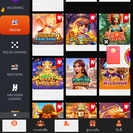
YEAR
VAGAMING
MOREWAYS
FACHAI
Sugar Bang Bang
OPEN VAULT
Queen Of Inca
RELAX GAMING
2
NEXTSPIN
LUCKY
Fortune Goddess
RICH ＭAN
HACKSAW
FORTUNES
GAMING
JOKER
ເມນູ
ການສະໝັກ
ລົງທະບຽນ
ສູນລາງວັນ
ບັນຊີ