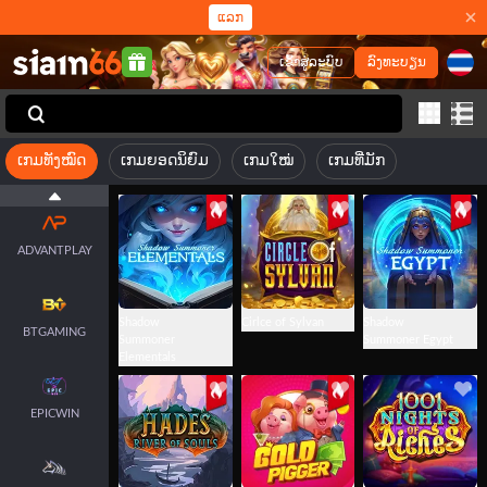
HABANERO
ແລກ
ເຂົ້າສູ່ລະບົບ
ລົງທະບຽນ
UUSLOT
ເກມທັງໝົດ
ເກມຍອດນິຍົມ
ເກມໃໝ່
ເກມທີ່ມັກ
NETENT
ADVANTPLAY
Shadow
Cirlce of Sylvan
Shadow
BTGAMING
Summoner
Summoner Egypt
Elementals
EPICWIN