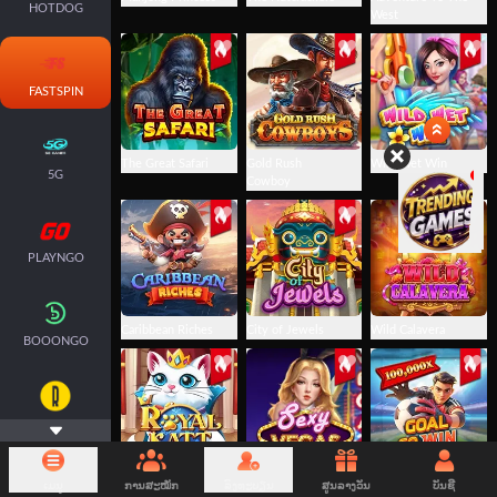
HOTDOG
West
FASTSPIN
The Great Safari
Gold Rush
Wild Wet Win
5G
Cowboy
PLAYNGO
Caribbean Riches
City of Jewels
Wild Calavera
BOOONGO
RICH GAMING
Royal Katt
Sexy Vegas
Goal Go Win
ເມນູ
ການສະໝັກ
ລົງທະບຽນ
ສູນລາງວັນ
ບັນຊີ