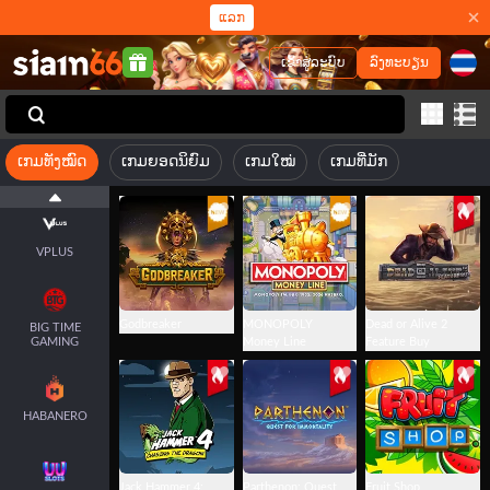
BGAMING
ແລກ
ເຂົ້າສູ່ລະບົບ
ລົງທະບຽນ
THUNDERKICK
ເກມທັງໝົດ
ເກມຍອດນິຍົມ
ເກມໃໝ່
ເກມທີ່ມັກ
KA GAMING
VPLUS
Godbreaker
MONOPOLY
Dead or Alive 2
BIG TIME
GAMING
Money Line
Feature Buy
HABANERO
Jack Hammer 4:
Parthenon: Quest
Fruit Shop