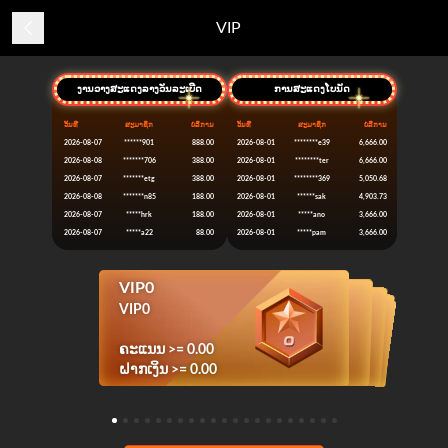
VIP
ງານວາງສະແດງລາງວັນລະເບີດ
ການສະແດງໂບນັດ
ວັນທີ
ສະມາຊິກ
ບໍລິການ
ວັນທີ
ສະມາຊິກ
ບໍລິການ
2026-08-07
******901
888.00
2026-08-01
********e39
6,666.00
2026-08-08
*******706
388.00
2026-08-01
********ter
6,666.00
2026-08-07
*******etg
388.00
2026-08-01
********369
5,050.68
2026-08-08
*******n85
188.00
2026-08-01
******sak
4,903.73
2026-08-07
*****hrk
188.00
2026-08-01
*****ano
3,666.00
2026-08-07
*****a22
88.00
2026-08-01
*****pam
3,666.00
VIP0
VIP1
VIP2
VIP3
VIP4
VIP5
VIP6
VIP7
VIP8
VIP9
VIP10
VIP19
VIP20
VIP11
VIP12
VIP13
VIP14
VIP15
VIP16
VIP17
VIP18
VIP4
VIP5
VIP6
VIP7
VIP8
VIP9
VIP10
VIP3
VIP19
VIP20
VIP11
VIP12
VIP13
VIP14
VIP15
VIP16
VIP17
VIP18
VIP2
VIP1
VIP0
ຄະແນນ >= 100,000.00
ຄະແນນ >= 200,000.00
ຄະແນນ >= 500,000.00
ຄະແນນ >= 800,000.00
ຄະແນນ >= 1,800,000.00
ຄະແນນ >= 2,800,000.00
ຄະແນນ >= 3,800,000.00
ຄະແນນ >= 150,000,000.00
ຄະແນນ >= 200,000,000.00
ຄະແນນ >= 5,800,000.00
ຄະແນນ >= 8,800,000.00
ຄະແນນ >= 12,800,000.00
ຄະແນນ >= 18,800,000.00
ຄະແນນ >= 28,800,000.00
ຄະແນນ >= 48,800,000.00
ຄະແນນ >= 68,800,000.00
ຄະແນນ >= 98,800,000.00
ຄະແນນ >= 60,000.00
ຄະແນນ >= 30,000.00
ຄະແນນ >= 10,000.00
ຄະແນນ >= 0.00
ຝາກເງິນ >= 10,000.00
ຝາກເງິນ >= 20,000.00
ຝາກເງິນ >= 50,000.00
ຝາກເງິນ >= 80,000.00
ຝາກເງິນ >= 180,000.00
ຝາກເງິນ >= 280,000.00
ຝາກເງິນ >= 380,000.00
ຝາກເງິນ >= 15,000,000.00
ຝາກເງິນ >= 20,000,000.00
ຝາກເງິນ >= 580,000.00
ຝາກເງິນ >= 880,000.00
ຝາກເງິນ >= 1,280,000.00
ຝາກເງິນ >= 1,880,000.00
ຝາກເງິນ >= 2,880,000.00
ຝາກເງິນ >= 4,880,000.00
ຝາກເງິນ >= 6,880,000.00
ຝາກເງິນ >= 9,880,000.00
ຝາກເງິນ >= 6,000.00
ຝາກເງິນ >= 3,000.00
ຝາກເງິນ >= 1,000.00
ຝາກເງິນ >= 0.00