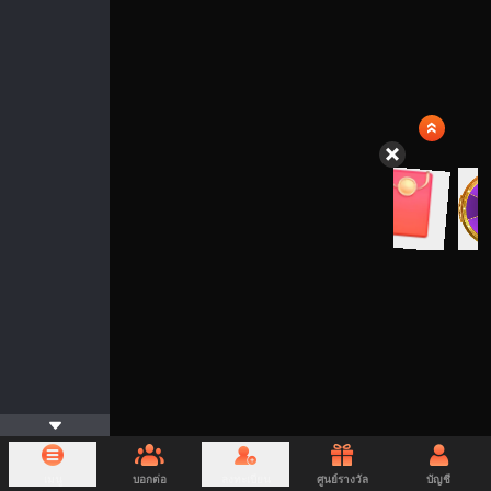
เมนู
บอกต่อ
ลงทะเบียน
ศูนย์รางวัล
บัญชี